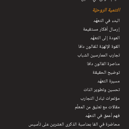
التنمية الروحيّة
البدء في التعهّد
إرسال أفكار مستقيمة
العودة إلى التعهّد
القوة الإلهيّة للفالون دافا
تجارب الممارسين الشباب
مناصرة الفالون دافا
توضيح الحقيقة
مسيرة التعهّد
تحسين وتطوير الذات
مؤتمرات تبادل التجارب
مقالات مع تعليق من المعلّم
فهم أعمق في التعهّد
محاضرة في الفا بمناسبة الذكرى العشرين على تأسيس