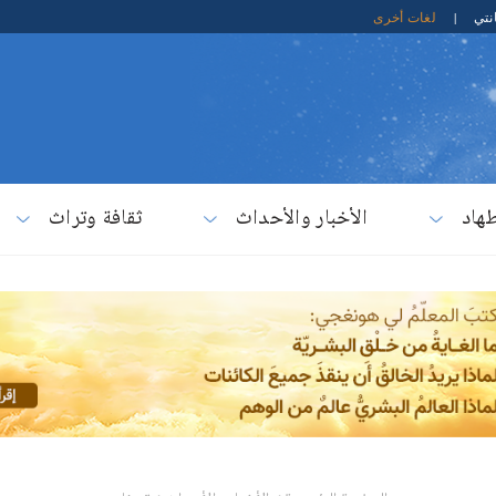
نتي
|
لغات أخرى
هاد
الأخبار والأحداث
ثقافة وتراث