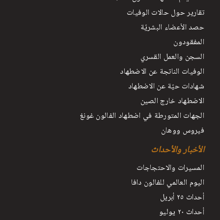
تقارير حول حالات الوفيات
حصد الأعضاء البشريّة
المفقودون
السجن والعمل القسري
الوفيات الناتجة عن الاضطهاد
شهادات حيّة عن الاضطهاد
الاضطهاد خارج الصين
الجهات المتورطة في اضطهاد الفالون غونغ
فيروس ووهان
الأخبار والأحداث
المسيرات والاحتجاجات
اليوم العالمي للفالون دافا
أحداث ٢٥ أبريل
أحداث ٢٠ يوليو