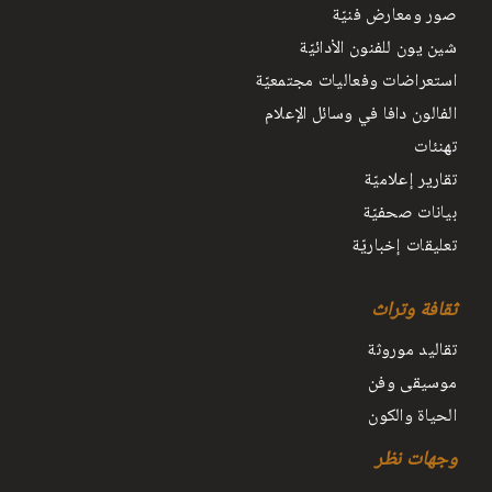
صور ومعارض فنيّة
شين يون للفنون الأدائيّة
استعراضات وفعاليات مجتمعيّة
الفالون دافا في وسائل الإعلام
تهنئات
تقارير إعلاميّة
بيانات صحفيّة
تعليقات إخباريّة
ثقافة وتراث
تقاليد موروثة
موسيقى وفن
الحياة والكون
وجهات نظر