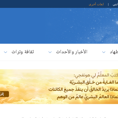
نتي
|
لغات أخرى
هاد
الأخبار والأحداث
ثقافة وتراث