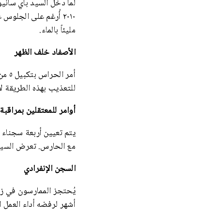
مليئاً بالماء.
الأصفاد خلف الظهر
أمر 
للتعذيب بهذه الطريقة ل
أوامر للمعتقلين بمراقب
يتم تعيين أربعة سجناء 
مع الحارس. تعرض السيد
السجن الإنفرادي
أشهر لرفضه أداء العمل 